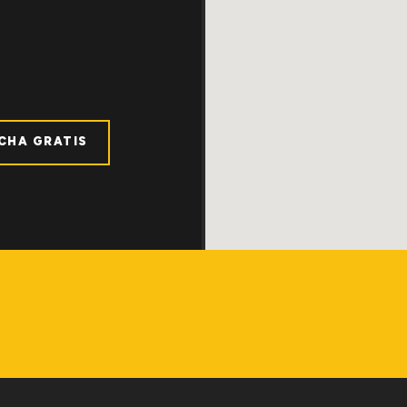
ICHA GRATIS