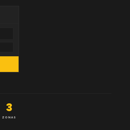
3
ZONAS