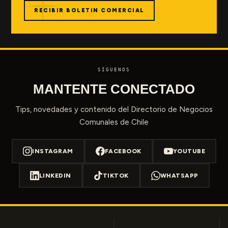
RECIBIR BOLETIN COMERCIAL
SÍGUENOS
MANTENTE CONECTADO
Tips, novedades y contenido del Directorio de Negocios
Comunales de Chile
INSTAGRAM
FACEBOOK
YOUTUBE
LINKEDIN
TIKTOK
WHATSAPP