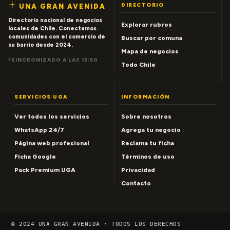
DIRECTORIO
UNA GRAN AVENIDA
Directorio nacional de negocios
Explorar rubros
locales de Chile. Conectamos
comunidades con el comercio de
Buscar por comuna
su barrio desde 2024.
Mapa de negocios
SINCRONIZADO A LAS 15:50
Todo Chile
SERVICIOS UGA
INFORMACIÓN
Ver todos los servicios
Sobre nosotros
WhatsApp 24/7
Agrega tu negocio
Página web profesional
Reclama tu ficha
Ficha Google
Términos de uso
Pack Premium UGA
Privacidad
Contacto
© 2024 UNA GRAN AVENIDA · TODOS LOS DERECHOS