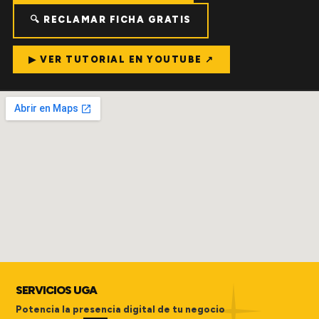
🔍 RECLAMAR FICHA GRATIS
▶ VER TUTORIAL EN YOUTUBE ↗
SERVICIOS UGA
Potencia la presencia digital de tu negocio