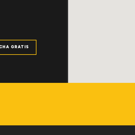
ICHA GRATIS