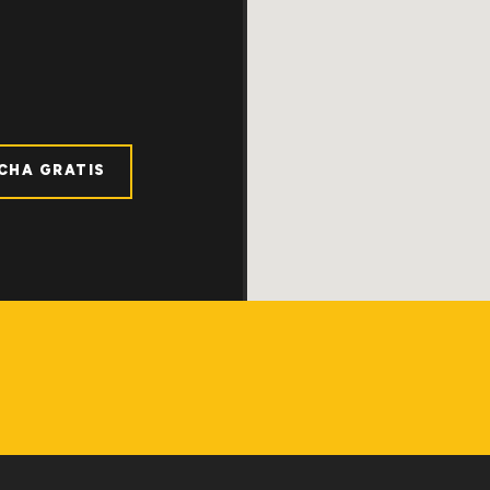
ICHA GRATIS