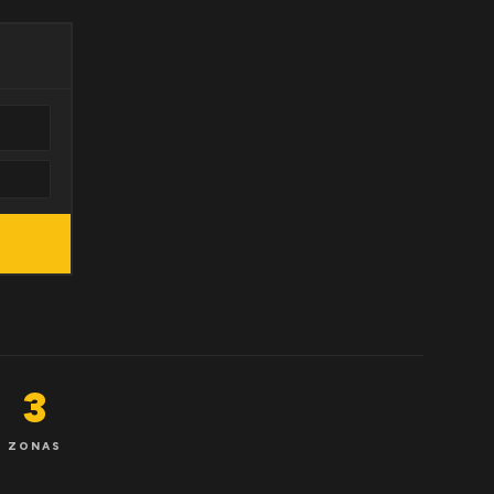
3
ZONAS