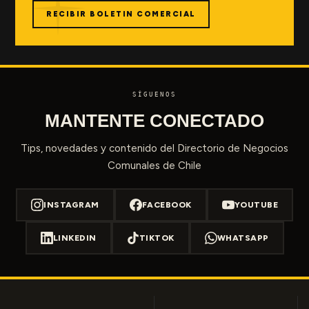
RECIBIR BOLETIN COMERCIAL
SÍGUENOS
MANTENTE CONECTADO
Tips, novedades y contenido del Directorio de Negocios
Comunales de Chile
INSTAGRAM
FACEBOOK
YOUTUBE
LINKEDIN
TIKTOK
WHATSAPP