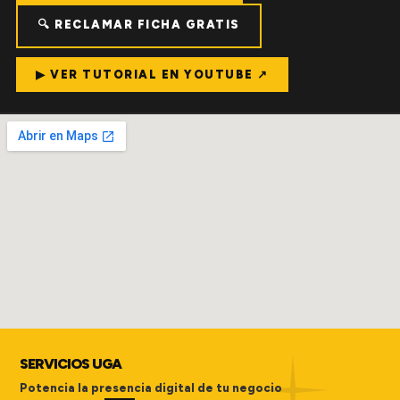
🔍 RECLAMAR FICHA GRATIS
▶ VER TUTORIAL EN YOUTUBE ↗
SERVICIOS UGA
Potencia la presencia digital de tu negocio