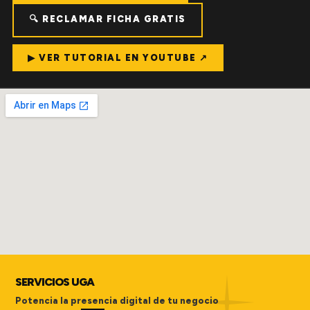
🔍 RECLAMAR FICHA GRATIS
▶ VER TUTORIAL EN YOUTUBE ↗
SERVICIOS UGA
Potencia la presencia digital de tu negocio