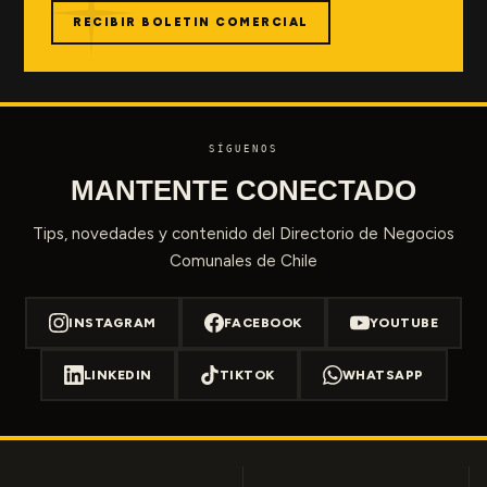
RECIBIR BOLETIN COMERCIAL
SÍGUENOS
MANTENTE CONECTADO
Tips, novedades y contenido del Directorio de Negocios
Comunales de Chile
INSTAGRAM
FACEBOOK
YOUTUBE
LINKEDIN
TIKTOK
WHATSAPP