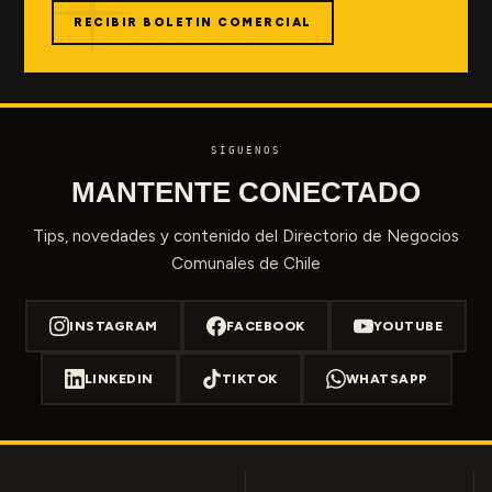
RECIBIR BOLETIN COMERCIAL
SÍGUENOS
MANTENTE CONECTADO
Tips, novedades y contenido del Directorio de Negocios
Comunales de Chile
INSTAGRAM
FACEBOOK
YOUTUBE
LINKEDIN
TIKTOK
WHATSAPP