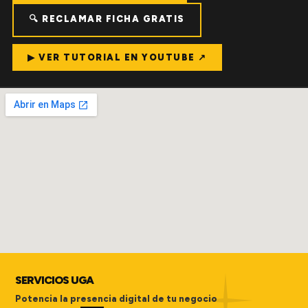
🔍 RECLAMAR FICHA GRATIS
▶ VER TUTORIAL EN YOUTUBE ↗
SERVICIOS UGA
Potencia la presencia digital de tu negocio