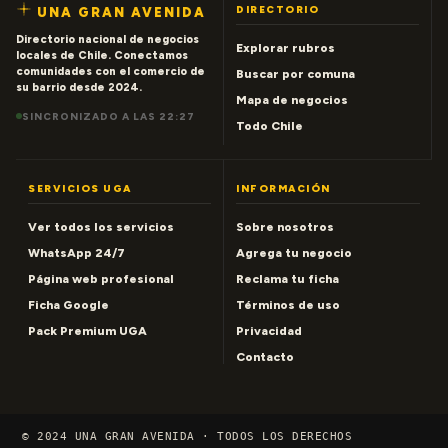
DIRECTORIO
UNA GRAN AVENIDA
Directorio nacional de negocios
Explorar rubros
locales de Chile. Conectamos
comunidades con el comercio de
Buscar por comuna
su barrio desde 2024.
Mapa de negocios
SINCRONIZADO A LAS 22:27
Todo Chile
SERVICIOS UGA
INFORMACIÓN
Ver todos los servicios
Sobre nosotros
WhatsApp 24/7
Agrega tu negocio
Página web profesional
Reclama tu ficha
Ficha Google
Términos de uso
Pack Premium UGA
Privacidad
Contacto
© 2024 UNA GRAN AVENIDA · TODOS LOS DERECHOS