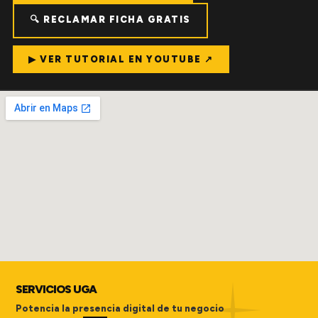
🔍 RECLAMAR FICHA GRATIS
▶ VER TUTORIAL EN YOUTUBE ↗
SERVICIOS UGA
Potencia la presencia digital de tu negocio