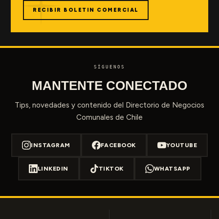
RECIBIR BOLETIN COMERCIAL
SÍGUENOS
MANTENTE CONECTADO
Tips, novedades y contenido del Directorio de Negocios
Comunales de Chile
INSTAGRAM
FACEBOOK
YOUTUBE
LINKEDIN
TIKTOK
WHATSAPP