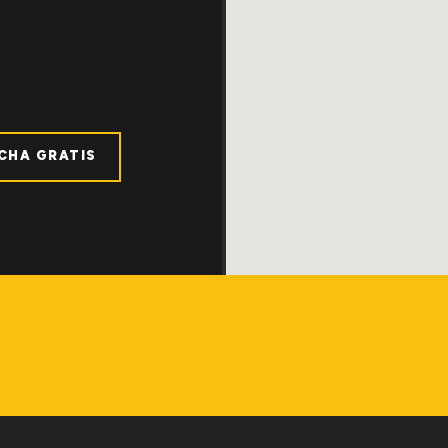
ICHA GRATIS