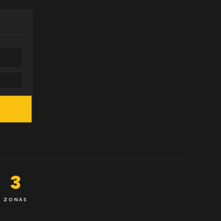
3
ZONAS