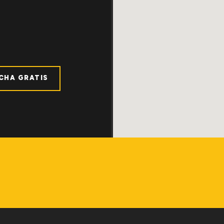
ICHA GRATIS