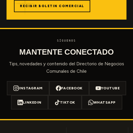
RECIBIR BOLETIN COMERCIAL
SÍGUENOS
MANTENTE CONECTADO
Tips, novedades y contenido del Directorio de Negocios
Comunales de Chile
INSTAGRAM
FACEBOOK
YOUTUBE
LINKEDIN
TIKTOK
WHATSAPP