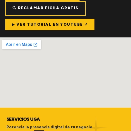
🔍 RECLAMAR FICHA GRATIS
▶ VER TUTORIAL EN YOUTUBE ↗
SERVICIOS UGA
Potencia la presencia digital de tu negocio