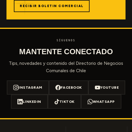
RECIBIR BOLETIN COMERCIAL
SÍGUENOS
MANTENTE CONECTADO
Tips, novedades y contenido del Directorio de Negocios
Comunales de Chile
INSTAGRAM
FACEBOOK
YOUTUBE
LINKEDIN
TIKTOK
WHATSAPP