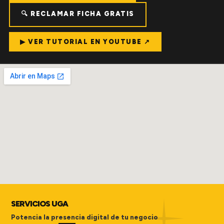
🔍 RECLAMAR FICHA GRATIS
▶ VER TUTORIAL EN YOUTUBE ↗
SERVICIOS UGA
Potencia la presencia digital de tu negocio