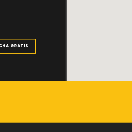
ICHA GRATIS