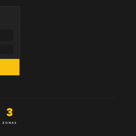
3
ZONAS