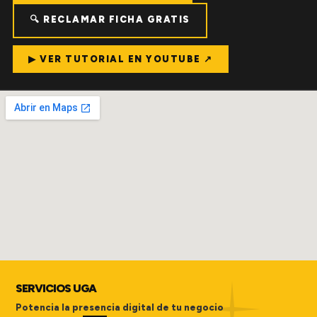
🔍 RECLAMAR FICHA GRATIS
▶ VER TUTORIAL EN YOUTUBE ↗
SERVICIOS UGA
Potencia la presencia digital de tu negocio