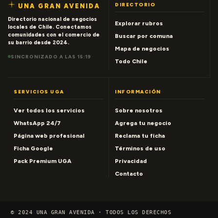
DIRECTORIO
UNA GRAN AVENIDA
Directorio nacional de negocios
Explorar rubros
locales de Chile. Conectamos
comunidades con el comercio de
Buscar por comuna
su barrio desde 2024.
Mapa de negocios
SINCRONIZADO A LAS 15:19
Todo Chile
SERVICIOS UGA
INFORMACIÓN
Ver todos los servicios
Sobre nosotros
WhatsApp 24/7
Agrega tu negocio
Página web profesional
Reclama tu ficha
Ficha Google
Términos de uso
Pack Premium UGA
Privacidad
Contacto
© 2024 UNA GRAN AVENIDA · TODOS LOS DERECHOS