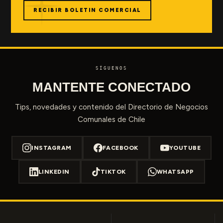
RECIBIR BOLETIN COMERCIAL
SÍGUENOS
MANTENTE CONECTADO
Tips, novedades y contenido del Directorio de Negocios
Comunales de Chile
INSTAGRAM
FACEBOOK
YOUTUBE
LINKEDIN
TIKTOK
WHATSAPP