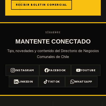
RECIBIR BOLETIN COMERCIAL
SÍGUENOS
MANTENTE CONECTADO
Tips, novedades y contenido del Directorio de Negocios
Comunales de Chile
INSTAGRAM
FACEBOOK
YOUTUBE
LINKEDIN
TIKTOK
WHATSAPP