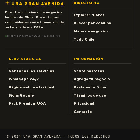
DIRECTORIO
UNA GRAN AVENIDA
Directorio nacional de negocios
Explorar rubros
locales de Chile. Conectamos
comunidades con el comercio de
Buscar por comuna
su barrio desde 2024.
Mapa de negocios
SINCRONIZADO A LAS 05:21
Todo Chile
SERVICIOS UGA
INFORMACIÓN
Ver todos los servicios
Sobre nosotros
WhatsApp 24/7
Agrega tu negocio
Página web profesional
Reclama tu ficha
Ficha Google
Términos de uso
Pack Premium UGA
Privacidad
Contacto
© 2024 UNA GRAN AVENIDA · TODOS LOS DERECHOS