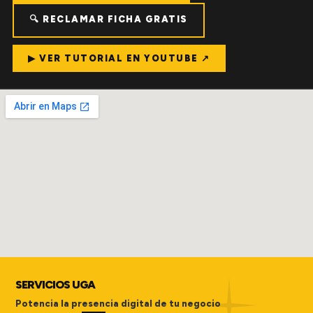
🔍 RECLAMAR FICHA GRATIS
▶ VER TUTORIAL EN YOUTUBE ↗
SERVICIOS UGA
Potencia la presencia digital de tu negocio