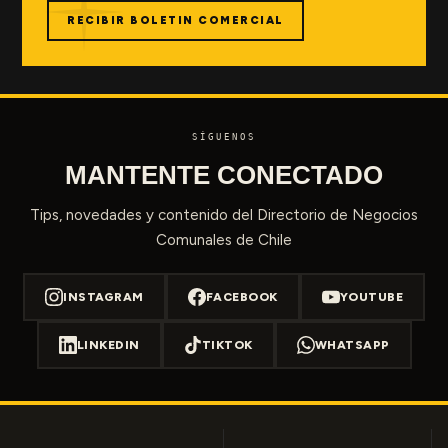
RECIBIR BOLETIN COMERCIAL
SÍGUENOS
MANTENTE CONECTADO
Tips, novedades y contenido del Directorio de Negocios
Comunales de Chile
INSTAGRAM
FACEBOOK
YOUTUBE
LINKEDIN
TIKTOK
WHATSAPP