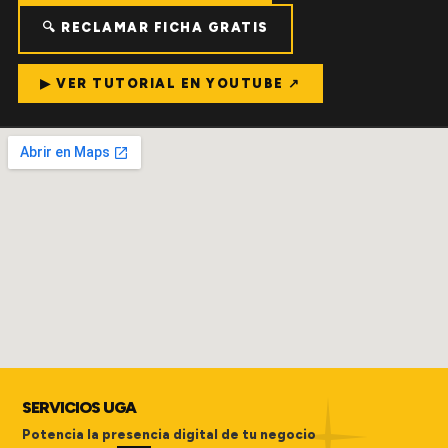
🔍 RECLAMAR FICHA GRATIS
▶ VER TUTORIAL EN YOUTUBE ↗
SERVICIOS UGA
Potencia la presencia digital de tu negocio