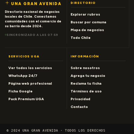
DIRECTORIO
UNA GRAN AVENIDA
Directorio nacional de negocios
Explorar rubros
locales de Chile. Conectamos
comunidades con el comercio de
Buscar por comuna
su barrio desde 2024.
Mapa de negocios
SINCRONIZADO A LAS 07:59
Todo Chile
SERVICIOS UGA
INFORMACIÓN
Ver todos los servicios
Sobre nosotros
WhatsApp 24/7
Agrega tu negocio
Página web profesional
Reclama tu ficha
Ficha Google
Términos de uso
Pack Premium UGA
Privacidad
Contacto
© 2024 UNA GRAN AVENIDA · TODOS LOS DERECHOS