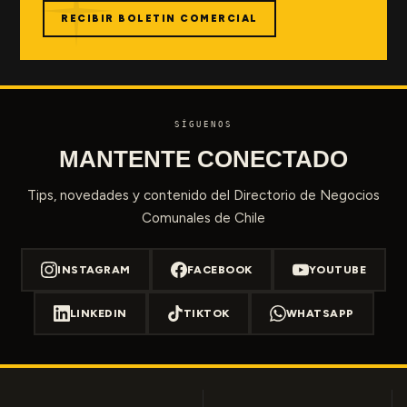
RECIBIR BOLETIN COMERCIAL
SÍGUENOS
MANTENTE CONECTADO
Tips, novedades y contenido del Directorio de Negocios
Comunales de Chile
INSTAGRAM
FACEBOOK
YOUTUBE
LINKEDIN
TIKTOK
WHATSAPP