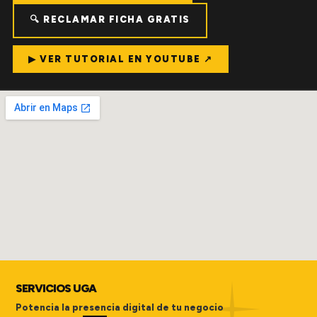
🔍 RECLAMAR FICHA GRATIS
▶ VER TUTORIAL EN YOUTUBE ↗
SERVICIOS UGA
Potencia la presencia digital de tu negocio