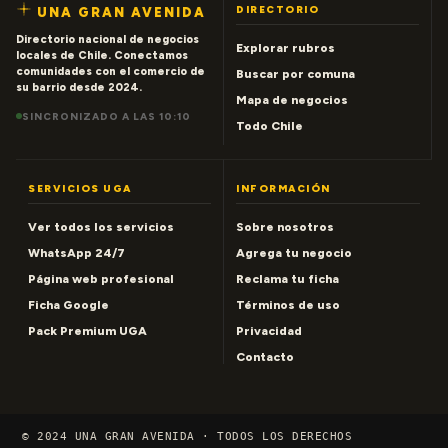
DIRECTORIO
UNA GRAN AVENIDA
Directorio nacional de negocios
Explorar rubros
locales de Chile. Conectamos
comunidades con el comercio de
Buscar por comuna
su barrio desde 2024.
Mapa de negocios
SINCRONIZADO A LAS 10:10
Todo Chile
SERVICIOS UGA
INFORMACIÓN
Ver todos los servicios
Sobre nosotros
WhatsApp 24/7
Agrega tu negocio
Página web profesional
Reclama tu ficha
Ficha Google
Términos de uso
Pack Premium UGA
Privacidad
Contacto
© 2024 UNA GRAN AVENIDA · TODOS LOS DERECHOS