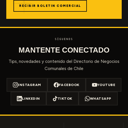
RECIBIR BOLETIN COMERCIAL
SÍGUENOS
MANTENTE CONECTADO
Tips, novedades y contenido del Directorio de Negocios
Comunales de Chile
INSTAGRAM
FACEBOOK
YOUTUBE
LINKEDIN
TIKTOK
WHATSAPP