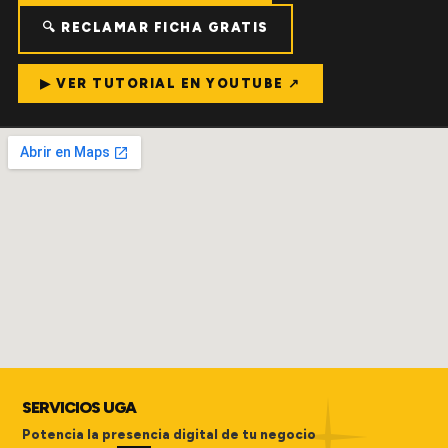
🔍 RECLAMAR FICHA GRATIS
▶ VER TUTORIAL EN YOUTUBE ↗
SERVICIOS UGA
Potencia la presencia digital de tu negocio