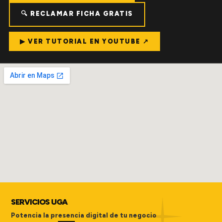
🔍 RECLAMAR FICHA GRATIS
▶ VER TUTORIAL EN YOUTUBE ↗
SERVICIOS UGA
Potencia la presencia digital de tu negocio