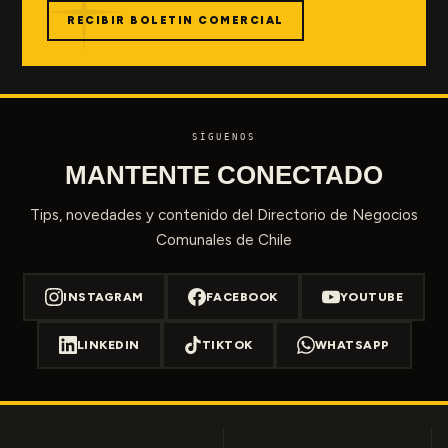
RECIBIR BOLETIN COMERCIAL
SÍGUENOS
MANTENTE CONECTADO
Tips, novedades y contenido del Directorio de Negocios
Comunales de Chile
INSTAGRAM
FACEBOOK
YOUTUBE
LINKEDIN
TIKTOK
WHATSAPP