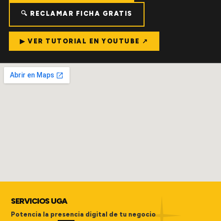
🔍 RECLAMAR FICHA GRATIS
▶ VER TUTORIAL EN YOUTUBE ↗
SERVICIOS UGA
Potencia la presencia digital de tu negocio