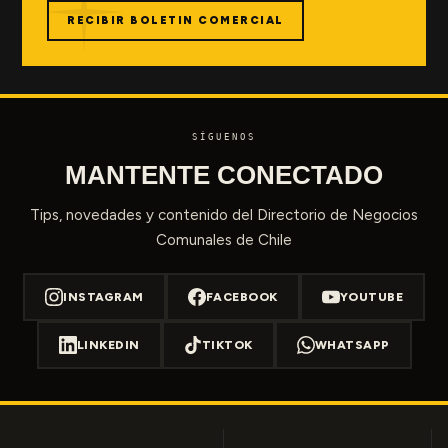
RECIBIR BOLETIN COMERCIAL
SÍGUENOS
MANTENTE CONECTADO
Tips, novedades y contenido del Directorio de Negocios
Comunales de Chile
INSTAGRAM
FACEBOOK
YOUTUBE
LINKEDIN
TIKTOK
WHATSAPP