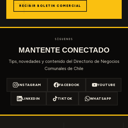
RECIBIR BOLETIN COMERCIAL
SÍGUENOS
MANTENTE CONECTADO
Tips, novedades y contenido del Directorio de Negocios
Comunales de Chile
INSTAGRAM
FACEBOOK
YOUTUBE
LINKEDIN
TIKTOK
WHATSAPP