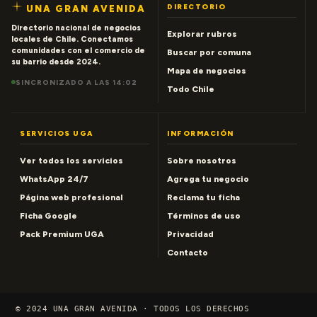
DIRECTORIO
UNA GRAN AVENIDA
Directorio nacional de negocios
Explorar rubros
locales de Chile. Conectamos
comunidades con el comercio de
Buscar por comuna
su barrio desde 2024.
Mapa de negocios
SINCRONIZADO A LAS 14:02
Todo Chile
SERVICIOS UGA
INFORMACIÓN
Ver todos los servicios
Sobre nosotros
WhatsApp 24/7
Agrega tu negocio
Página web profesional
Reclama tu ficha
Ficha Google
Términos de uso
Pack Premium UGA
Privacidad
Contacto
© 2024 UNA GRAN AVENIDA · TODOS LOS DERECHOS