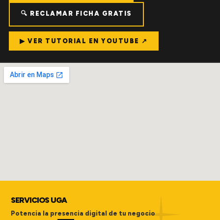
🔍 RECLAMAR FICHA GRATIS
▶ VER TUTORIAL EN YOUTUBE ↗
SERVICIOS UGA
Potencia la presencia digital de tu negocio