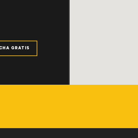
ICHA GRATIS