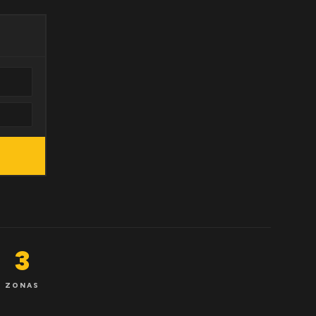
3
ZONAS