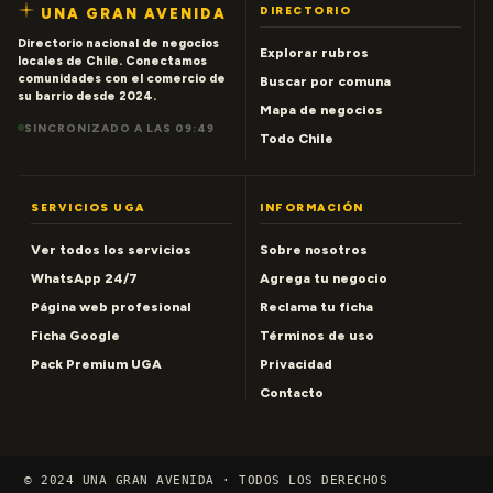
DIRECTORIO
UNA GRAN AVENIDA
Directorio nacional de negocios
Explorar rubros
locales de Chile. Conectamos
comunidades con el comercio de
Buscar por comuna
su barrio desde 2024.
Mapa de negocios
SINCRONIZADO A LAS 09:49
Todo Chile
SERVICIOS UGA
INFORMACIÓN
Ver todos los servicios
Sobre nosotros
WhatsApp 24/7
Agrega tu negocio
Página web profesional
Reclama tu ficha
Ficha Google
Términos de uso
Pack Premium UGA
Privacidad
Contacto
© 2024 UNA GRAN AVENIDA · TODOS LOS DERECHOS