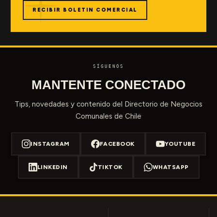
RECIBIR BOLETIN COMERCIAL
SÍGUENOS
MANTENTE CONECTADO
Tips, novedades y contenido del Directorio de Negocios
Comunales de Chile
INSTAGRAM
FACEBOOK
YOUTUBE
LINKEDIN
TIKTOK
WHATSAPP