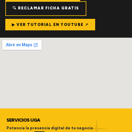
🔍 RECLAMAR FICHA GRATIS
▶ VER TUTORIAL EN YOUTUBE ↗
SERVICIOS UGA
Potencia la presencia digital de tu negocio