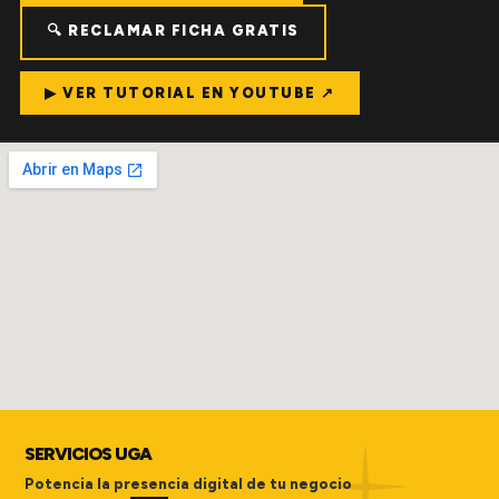
🔍 RECLAMAR FICHA GRATIS
▶ VER TUTORIAL EN YOUTUBE ↗
SERVICIOS UGA
Potencia la presencia digital de tu negocio