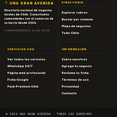
DIRECTORIO
UNA GRAN AVENIDA
Directorio nacional de negocios
Explorar rubros
locales de Chile. Conectamos
comunidades con el comercio de
Buscar por comuna
su barrio desde 2024.
Mapa de negocios
SINCRONIZADO A LAS 18:30
Todo Chile
SERVICIOS UGA
INFORMACIÓN
Ver todos los servicios
Sobre nosotros
WhatsApp 24/7
Agrega tu negocio
Página web profesional
Reclama tu ficha
Ficha Google
Términos de uso
Pack Premium UGA
Privacidad
Contacto
© 2024 UNA GRAN AVENIDA · TODOS LOS DERECHOS