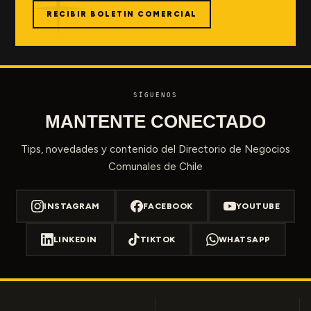
RECIBIR BOLETIN COMERCIAL
SÍGUENOS
MANTENTE CONECTADO
Tips, novedades y contenido del Directorio de Negocios
Comunales de Chile
INSTAGRAM
FACEBOOK
YOUTUBE
LINKEDIN
TIKTOK
WHATSAPP