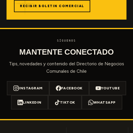
RECIBIR BOLETIN COMERCIAL
SÍGUENOS
MANTENTE CONECTADO
Tips, novedades y contenido del Directorio de Negocios
Comunales de Chile
INSTAGRAM
FACEBOOK
YOUTUBE
LINKEDIN
TIKTOK
WHATSAPP