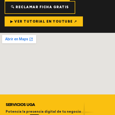
🔍 RECLAMAR FICHA GRATIS
▶ VER TUTORIAL EN YOUTUBE ↗
SERVICIOS UGA
Potencia la presencia digital de tu negocio