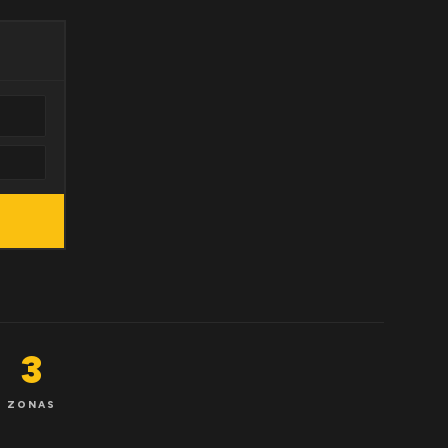
3
ZONAS