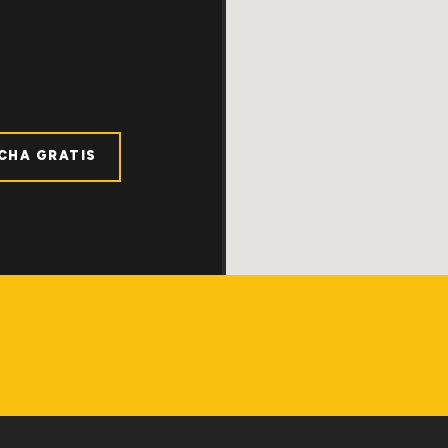
ICHA GRATIS