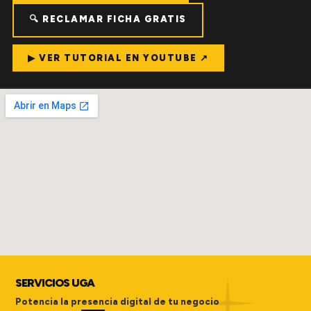
🔍 RECLAMAR FICHA GRATIS
▶ VER TUTORIAL EN YOUTUBE ↗
SERVICIOS UGA
Potencia la presencia digital de tu negocio