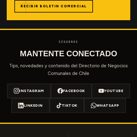
RECIBIR BOLETIN COMERCIAL
SÍGUENOS
MANTENTE CONECTADO
Tips, novedades y contenido del Directorio de Negocios
Comunales de Chile
INSTAGRAM
FACEBOOK
YOUTUBE
LINKEDIN
TIKTOK
WHATSAPP