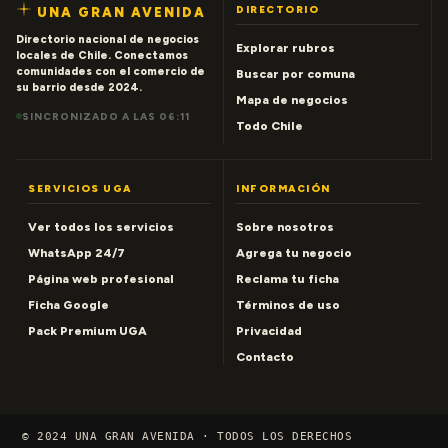
DIRECTORIO
UNA GRAN AVENIDA
Directorio nacional de negocios
Explorar rubros
locales de Chile. Conectamos
comunidades con el comercio de
Buscar por comuna
su barrio desde 2024.
Mapa de negocios
SINCRONIZADO A LAS 06:11
Todo Chile
SERVICIOS UGA
INFORMACIÓN
Ver todos los servicios
Sobre nosotros
WhatsApp 24/7
Agrega tu negocio
Página web profesional
Reclama tu ficha
Ficha Google
Términos de uso
Pack Premium UGA
Privacidad
Contacto
© 2024 UNA GRAN AVENIDA · TODOS LOS DERECHOS