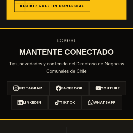
RECIBIR BOLETIN COMERCIAL
SÍGUENOS
MANTENTE CONECTADO
Tips, novedades y contenido del Directorio de Negocios
Comunales de Chile
INSTAGRAM
FACEBOOK
YOUTUBE
LINKEDIN
TIKTOK
WHATSAPP