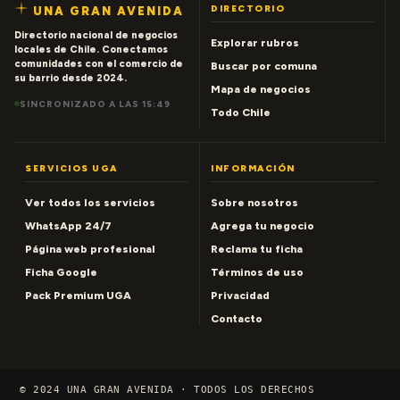
DIRECTORIO
UNA GRAN AVENIDA
Directorio nacional de negocios
Explorar rubros
locales de Chile. Conectamos
comunidades con el comercio de
Buscar por comuna
su barrio desde 2024.
Mapa de negocios
SINCRONIZADO A LAS 15:49
Todo Chile
SERVICIOS UGA
INFORMACIÓN
Ver todos los servicios
Sobre nosotros
WhatsApp 24/7
Agrega tu negocio
Página web profesional
Reclama tu ficha
Ficha Google
Términos de uso
Pack Premium UGA
Privacidad
Contacto
© 2024 UNA GRAN AVENIDA · TODOS LOS DERECHOS