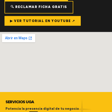
🔍 RECLAMAR FICHA GRATIS
▶ VER TUTORIAL EN YOUTUBE ↗
SERVICIOS UGA
Potencia la presencia digital de tu negocio