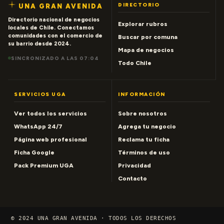
DIRECTORIO
UNA GRAN AVENIDA
Directorio nacional de negocios
Explorar rubros
locales de Chile. Conectamos
comunidades con el comercio de
Buscar por comuna
su barrio desde 2024.
Mapa de negocios
SINCRONIZADO A LAS 07:04
Todo Chile
SERVICIOS UGA
INFORMACIÓN
Ver todos los servicios
Sobre nosotros
WhatsApp 24/7
Agrega tu negocio
Página web profesional
Reclama tu ficha
Ficha Google
Términos de uso
Pack Premium UGA
Privacidad
Contacto
© 2024 UNA GRAN AVENIDA · TODOS LOS DERECHOS