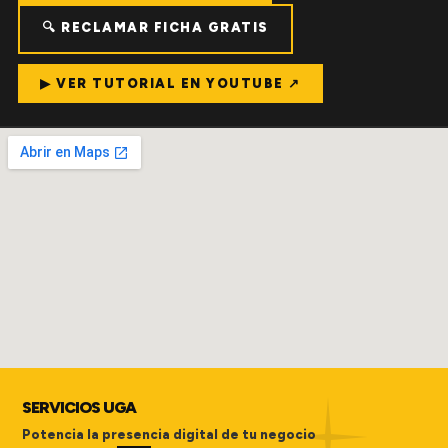
🔍 RECLAMAR FICHA GRATIS
▶ VER TUTORIAL EN YOUTUBE ↗
SERVICIOS UGA
Potencia la presencia digital de tu negocio