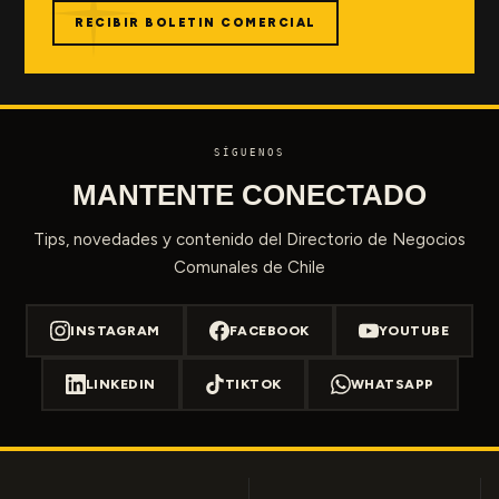
RECIBIR BOLETIN COMERCIAL
SÍGUENOS
MANTENTE CONECTADO
Tips, novedades y contenido del Directorio de Negocios
Comunales de Chile
INSTAGRAM
FACEBOOK
YOUTUBE
LINKEDIN
TIKTOK
WHATSAPP