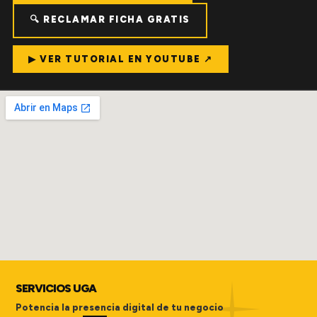
🔍 RECLAMAR FICHA GRATIS
▶ VER TUTORIAL EN YOUTUBE ↗
SERVICIOS UGA
Potencia la presencia digital de tu negocio