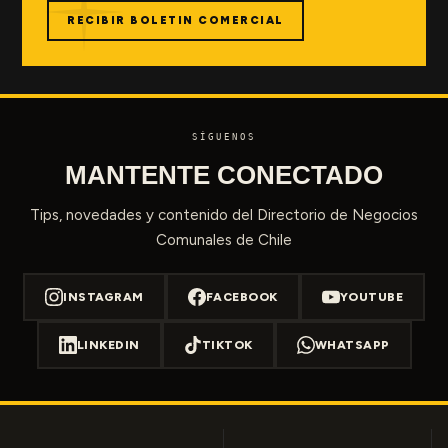
RECIBIR BOLETIN COMERCIAL
SÍGUENOS
MANTENTE CONECTADO
Tips, novedades y contenido del Directorio de Negocios
Comunales de Chile
INSTAGRAM
FACEBOOK
YOUTUBE
LINKEDIN
TIKTOK
WHATSAPP