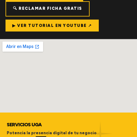
🔍 RECLAMAR FICHA GRATIS
▶ VER TUTORIAL EN YOUTUBE ↗
SERVICIOS UGA
Potencia la presencia digital de tu negocio