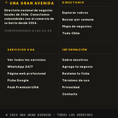
DIRECTORIO
UNA GRAN AVENIDA
Directorio nacional de negocios
Explorar rubros
locales de Chile. Conectamos
comunidades con el comercio de
Buscar por comuna
su barrio desde 2024.
Mapa de negocios
SINCRONIZADO A LAS 06:48
Todo Chile
SERVICIOS UGA
INFORMACIÓN
Ver todos los servicios
Sobre nosotros
WhatsApp 24/7
Agrega tu negocio
Página web profesional
Reclama tu ficha
Ficha Google
Términos de uso
Pack Premium UGA
Privacidad
Contacto
© 2024 UNA GRAN AVENIDA · TODOS LOS DERECHOS