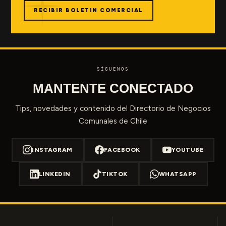
RECIBIR BOLETIN COMERCIAL
SÍGUENOS
MANTENTE CONECTADO
Tips, novedades y contenido del Directorio de Negocios
Comunales de Chile
INSTAGRAM
FACEBOOK
YOUTUBE
LINKEDIN
TIKTOK
WHATSAPP