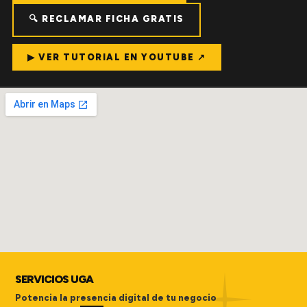
🔍 RECLAMAR FICHA GRATIS
▶ VER TUTORIAL EN YOUTUBE ↗
SERVICIOS UGA
Potencia la presencia digital de tu negocio