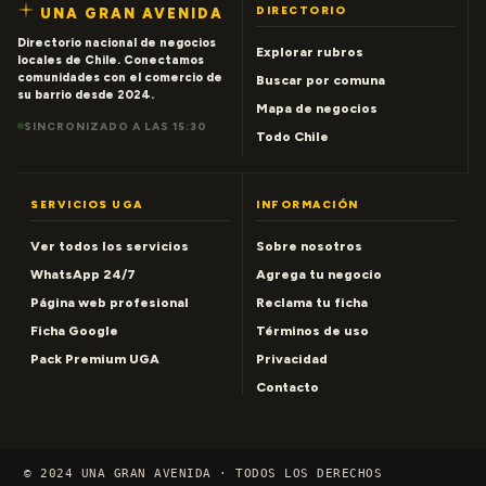
DIRECTORIO
UNA GRAN AVENIDA
Directorio nacional de negocios
Explorar rubros
locales de Chile. Conectamos
comunidades con el comercio de
Buscar por comuna
su barrio desde 2024.
Mapa de negocios
SINCRONIZADO A LAS 15:30
Todo Chile
SERVICIOS UGA
INFORMACIÓN
Ver todos los servicios
Sobre nosotros
WhatsApp 24/7
Agrega tu negocio
Página web profesional
Reclama tu ficha
Ficha Google
Términos de uso
Pack Premium UGA
Privacidad
Contacto
© 2024 UNA GRAN AVENIDA · TODOS LOS DERECHOS