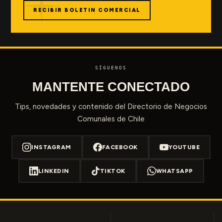
RECIBIR BOLETIN COMERCIAL
SÍGUENOS
MANTENTE CONECTADO
Tips, novedades y contenido del Directorio de Negocios
Comunales de Chile
INSTAGRAM
FACEBOOK
YOUTUBE
LINKEDIN
TIKTOK
WHATSAPP