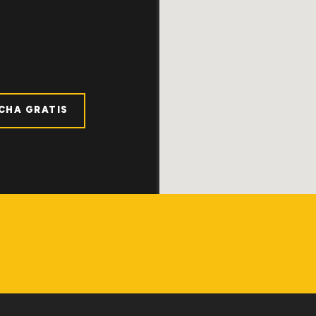
ICHA GRATIS