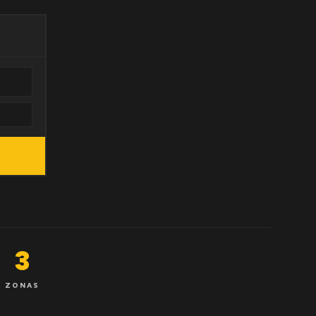
3
ZONAS