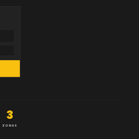
3
ZONAS