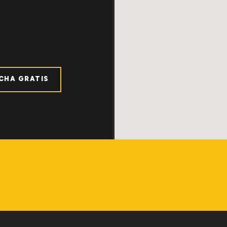
ICHA GRATIS