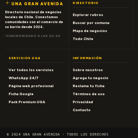
DIRECTORIO
UNA GRAN AVENIDA
Directorio nacional de negocios
Explorar rubros
locales de Chile. Conectamos
comunidades con el comercio de
Buscar por comuna
su barrio desde 2024.
Mapa de negocios
SINCRONIZADO A LAS 02:20
Todo Chile
SERVICIOS UGA
INFORMACIÓN
Ver todos los servicios
Sobre nosotros
WhatsApp 24/7
Agrega tu negocio
Página web profesional
Reclama tu ficha
Ficha Google
Términos de uso
Pack Premium UGA
Privacidad
Contacto
© 2024 UNA GRAN AVENIDA · TODOS LOS DERECHOS