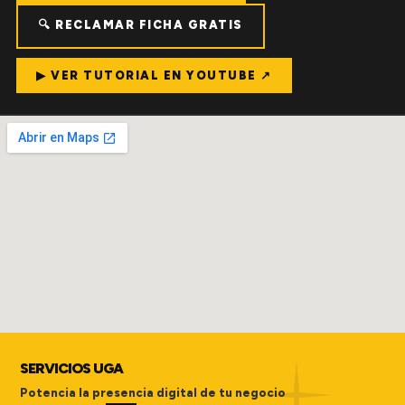
🔍 RECLAMAR FICHA GRATIS
▶ VER TUTORIAL EN YOUTUBE ↗
SERVICIOS UGA
Potencia la presencia digital de tu negocio