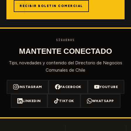
RECIBIR BOLETIN COMERCIAL
SÍGUENOS
MANTENTE CONECTADO
Tips, novedades y contenido del Directorio de Negocios
Comunales de Chile
INSTAGRAM
FACEBOOK
YOUTUBE
LINKEDIN
TIKTOK
WHATSAPP