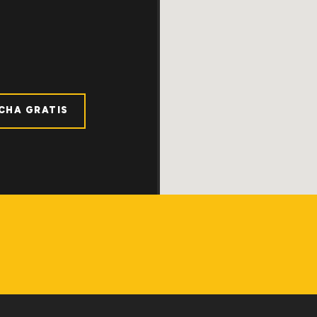
ICHA GRATIS