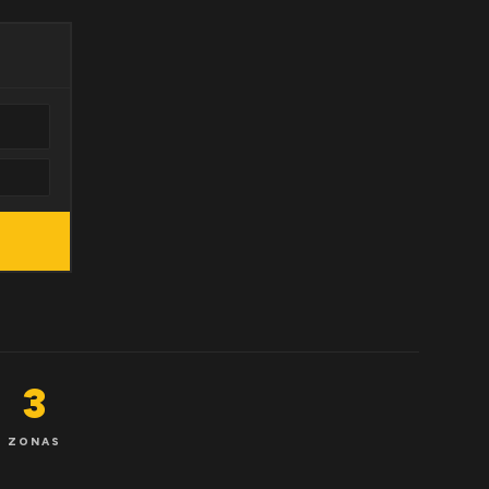
3
ZONAS