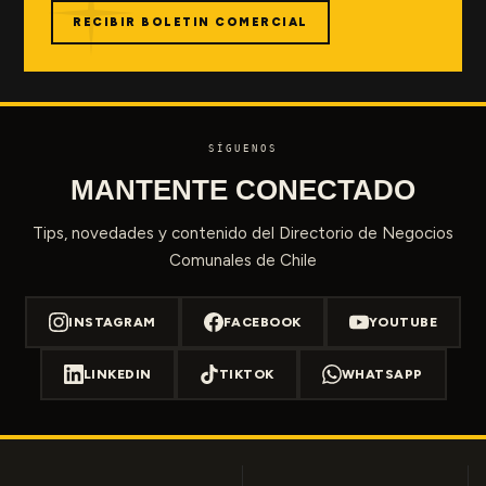
RECIBIR BOLETIN COMERCIAL
SÍGUENOS
MANTENTE CONECTADO
Tips, novedades y contenido del Directorio de Negocios
Comunales de Chile
INSTAGRAM
FACEBOOK
YOUTUBE
LINKEDIN
TIKTOK
WHATSAPP