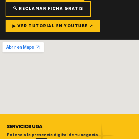
🔍 RECLAMAR FICHA GRATIS
▶ VER TUTORIAL EN YOUTUBE ↗
SERVICIOS UGA
Potencia la presencia digital de tu negocio