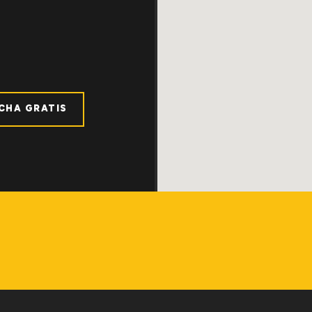
ICHA GRATIS