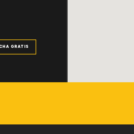
ICHA GRATIS