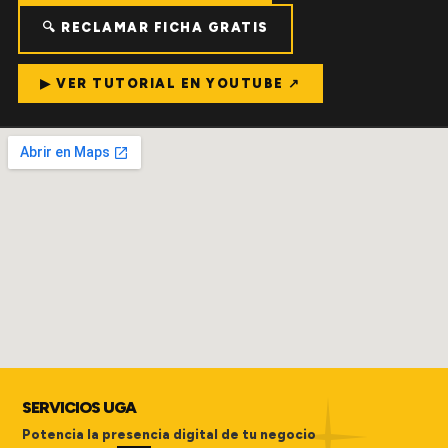
🔍 RECLAMAR FICHA GRATIS
▶ VER TUTORIAL EN YOUTUBE ↗
SERVICIOS UGA
Potencia la presencia digital de tu negocio