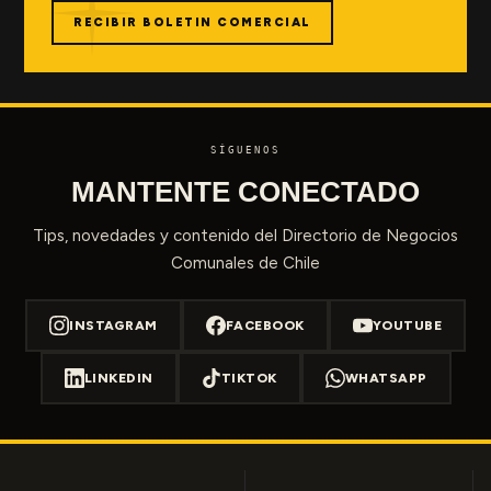
RECIBIR BOLETIN COMERCIAL
SÍGUENOS
MANTENTE CONECTADO
Tips, novedades y contenido del Directorio de Negocios
Comunales de Chile
INSTAGRAM
FACEBOOK
YOUTUBE
LINKEDIN
TIKTOK
WHATSAPP