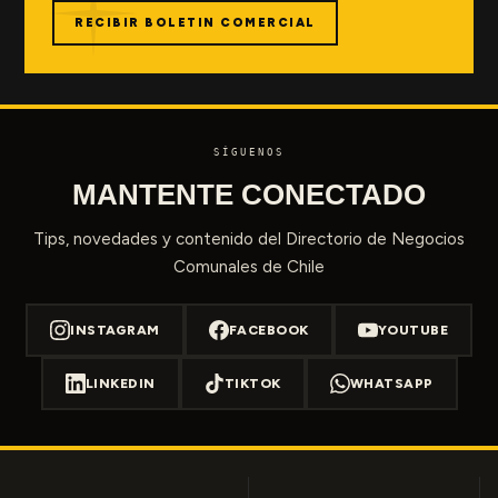
RECIBIR BOLETIN COMERCIAL
SÍGUENOS
MANTENTE CONECTADO
Tips, novedades y contenido del Directorio de Negocios
Comunales de Chile
INSTAGRAM
FACEBOOK
YOUTUBE
LINKEDIN
TIKTOK
WHATSAPP