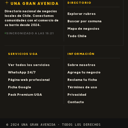
DIRECTORIO
UNA GRAN AVENIDA
Directorio nacional de negocios
Explorar rubros
locales de Chile. Conectamos
comunidades con el comercio de
Buscar por comuna
su barrio desde 2024.
Mapa de negocios
SINCRONIZADO A LAS 15:21
Todo Chile
SERVICIOS UGA
INFORMACIÓN
Ver todos los servicios
Sobre nosotros
WhatsApp 24/7
Agrega tu negocio
Página web profesional
Reclama tu ficha
Ficha Google
Términos de uso
Pack Premium UGA
Privacidad
Contacto
© 2024 UNA GRAN AVENIDA · TODOS LOS DERECHOS