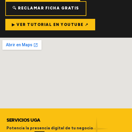
🔍 RECLAMAR FICHA GRATIS
▶ VER TUTORIAL EN YOUTUBE ↗
SERVICIOS UGA
Potencia la presencia digital de tu negocio