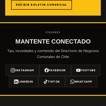
RECIBIR BOLETIN COMERCIAL
SÍGUENOS
MANTENTE CONECTADO
Tips, novedades y contenido del Directorio de Negocios
Comunales de Chile
INSTAGRAM
FACEBOOK
YOUTUBE
LINKEDIN
TIKTOK
WHATSAPP