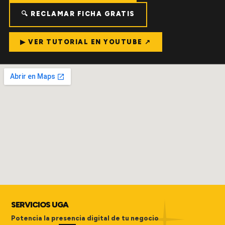
🔍 RECLAMAR FICHA GRATIS
▶ VER TUTORIAL EN YOUTUBE ↗
SERVICIOS UGA
Potencia la presencia digital de tu negocio