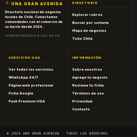
DIRECTORIO
UNA GRAN AVENIDA
Directorio nacional de negocios
Explorar rubros
locales de Chile. Conectamos
comunidades con el comercio de
Buscar por comuna
su barrio desde 2024.
Mapa de negocios
SINCRONIZADO A LAS 09:08
Todo Chile
SERVICIOS UGA
INFORMACIÓN
Ver todos los servicios
Sobre nosotros
WhatsApp 24/7
Agrega tu negocio
Página web profesional
Reclama tu ficha
Ficha Google
Términos de uso
Pack Premium UGA
Privacidad
Contacto
© 2024 UNA GRAN AVENIDA · TODOS LOS DERECHOS