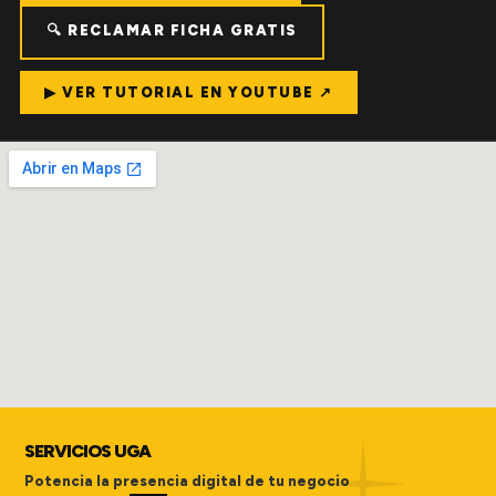
🔍 RECLAMAR FICHA GRATIS
▶ VER TUTORIAL EN YOUTUBE ↗
SERVICIOS UGA
Potencia la presencia digital de tu negocio