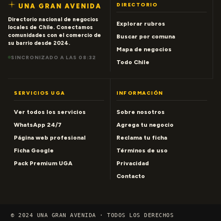
DIRECTORIO
UNA GRAN AVENIDA
Directorio nacional de negocios
Explorar rubros
locales de Chile. Conectamos
comunidades con el comercio de
Buscar por comuna
su barrio desde 2024.
Mapa de negocios
SINCRONIZADO A LAS 08:32
Todo Chile
SERVICIOS UGA
INFORMACIÓN
Ver todos los servicios
Sobre nosotros
WhatsApp 24/7
Agrega tu negocio
Página web profesional
Reclama tu ficha
Ficha Google
Términos de uso
Pack Premium UGA
Privacidad
Contacto
© 2024 UNA GRAN AVENIDA · TODOS LOS DERECHOS