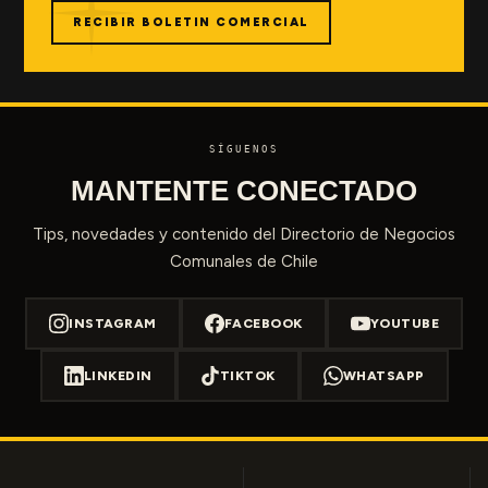
RECIBIR BOLETIN COMERCIAL
SÍGUENOS
MANTENTE CONECTADO
Tips, novedades y contenido del Directorio de Negocios
Comunales de Chile
INSTAGRAM
FACEBOOK
YOUTUBE
LINKEDIN
TIKTOK
WHATSAPP