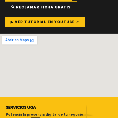
🔍 RECLAMAR FICHA GRATIS
▶ VER TUTORIAL EN YOUTUBE ↗
SERVICIOS UGA
Potencia la presencia digital de tu negocio