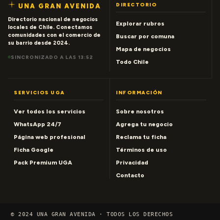
DIRECTORIO
UNA GRAN AVENIDA
Directorio nacional de negocios
Explorar rubros
locales de Chile. Conectamos
comunidades con el comercio de
Buscar por comuna
su barrio desde 2024.
Mapa de negocios
SINCRONIZADO A LAS 13:52
Todo Chile
SERVICIOS UGA
INFORMACIÓN
Ver todos los servicios
Sobre nosotros
WhatsApp 24/7
Agrega tu negocio
Página web profesional
Reclama tu ficha
Ficha Google
Términos de uso
Pack Premium UGA
Privacidad
Contacto
© 2024 UNA GRAN AVENIDA · TODOS LOS DERECHOS