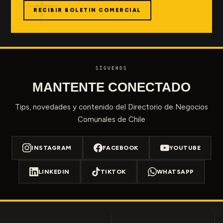
RECIBIR BOLETIN COMERCIAL
SÍGUENOS
MANTENTE CONECTADO
Tips, novedades y contenido del Directorio de Negocios
Comunales de Chile
INSTAGRAM
FACEBOOK
YOUTUBE
LINKEDIN
TIKTOK
WHATSAPP