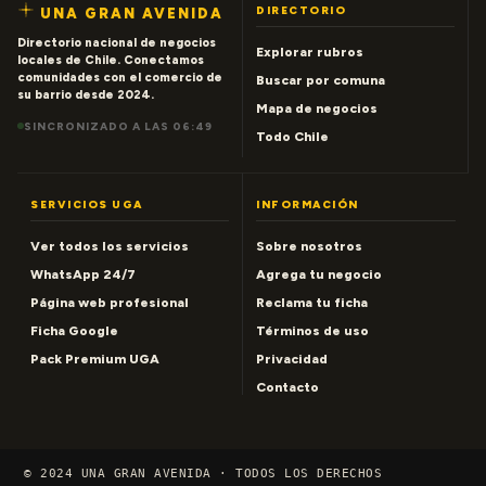
DIRECTORIO
UNA GRAN AVENIDA
Directorio nacional de negocios
Explorar rubros
locales de Chile. Conectamos
comunidades con el comercio de
Buscar por comuna
su barrio desde 2024.
Mapa de negocios
SINCRONIZADO A LAS 06:49
Todo Chile
SERVICIOS UGA
INFORMACIÓN
Ver todos los servicios
Sobre nosotros
WhatsApp 24/7
Agrega tu negocio
Página web profesional
Reclama tu ficha
Ficha Google
Términos de uso
Pack Premium UGA
Privacidad
Contacto
© 2024 UNA GRAN AVENIDA · TODOS LOS DERECHOS