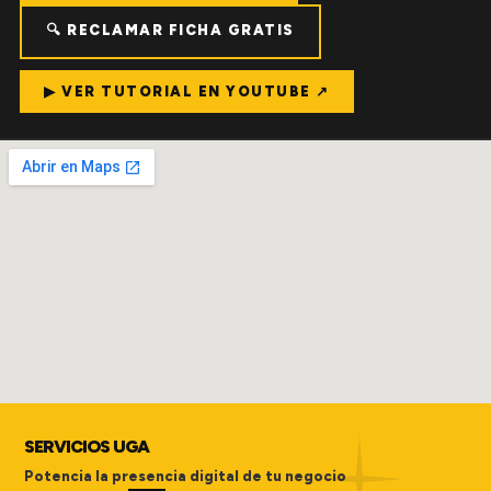
🔍 RECLAMAR FICHA GRATIS
▶ VER TUTORIAL EN YOUTUBE ↗
SERVICIOS UGA
Potencia la presencia digital de tu negocio