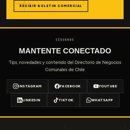
RECIBIR BOLETIN COMERCIAL
SÍGUENOS
MANTENTE CONECTADO
Tips, novedades y contenido del Directorio de Negocios
Comunales de Chile
INSTAGRAM
FACEBOOK
YOUTUBE
LINKEDIN
TIKTOK
WHATSAPP