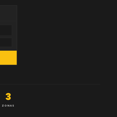
3
ZONAS