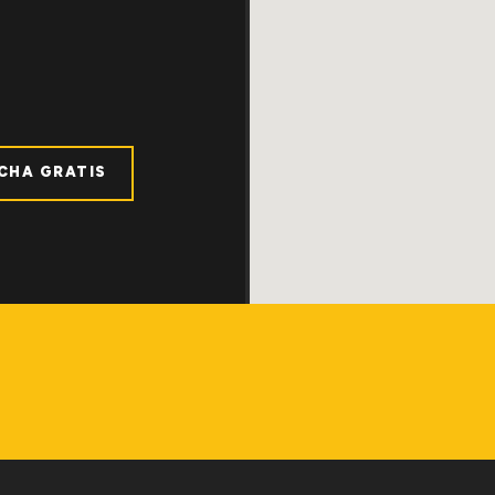
ICHA GRATIS