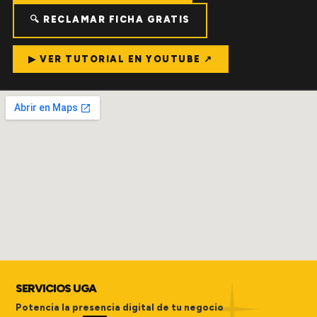
🔍 RECLAMAR FICHA GRATIS
▶ VER TUTORIAL EN YOUTUBE ↗
SERVICIOS UGA
Potencia la presencia digital de tu negocio