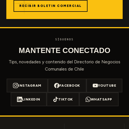
RECIBIR BOLETIN COMERCIAL
SÍGUENOS
MANTENTE CONECTADO
Tips, novedades y contenido del Directorio de Negocios
Comunales de Chile
INSTAGRAM
FACEBOOK
YOUTUBE
LINKEDIN
TIKTOK
WHATSAPP