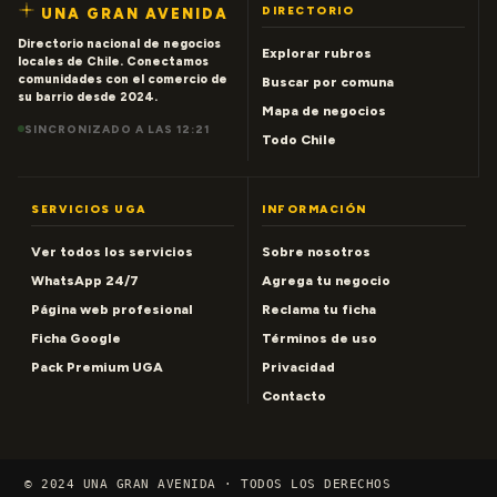
DIRECTORIO
UNA GRAN AVENIDA
Directorio nacional de negocios
Explorar rubros
locales de Chile. Conectamos
comunidades con el comercio de
Buscar por comuna
su barrio desde 2024.
Mapa de negocios
SINCRONIZADO A LAS 12:21
Todo Chile
SERVICIOS UGA
INFORMACIÓN
Ver todos los servicios
Sobre nosotros
WhatsApp 24/7
Agrega tu negocio
Página web profesional
Reclama tu ficha
Ficha Google
Términos de uso
Pack Premium UGA
Privacidad
Contacto
© 2024 UNA GRAN AVENIDA · TODOS LOS DERECHOS