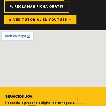
🔍 RECLAMAR FICHA GRATIS
▶ VER TUTORIAL EN YOUTUBE ↗
SERVICIOS UGA
Potencia la presencia digital de tu negocio