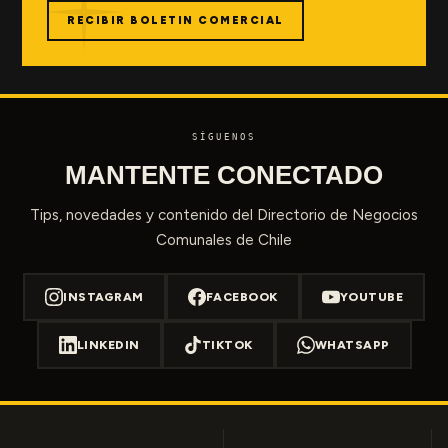
RECIBIR BOLETIN COMERCIAL
SÍGUENOS
MANTENTE CONECTADO
Tips, novedades y contenido del Directorio de Negocios
Comunales de Chile
INSTAGRAM
FACEBOOK
YOUTUBE
LINKEDIN
TIKTOK
WHATSAPP