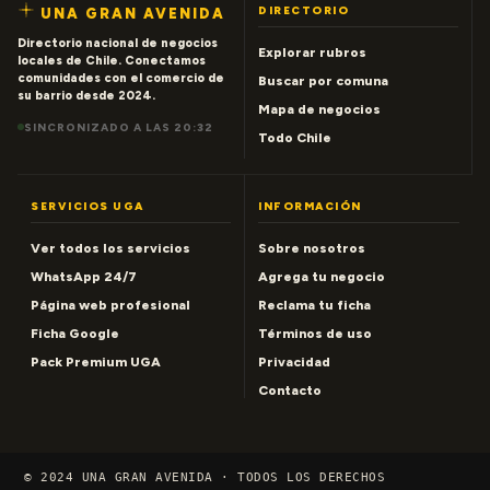
DIRECTORIO
UNA GRAN AVENIDA
Directorio nacional de negocios
Explorar rubros
locales de Chile. Conectamos
comunidades con el comercio de
Buscar por comuna
su barrio desde 2024.
Mapa de negocios
SINCRONIZADO A LAS 20:32
Todo Chile
SERVICIOS UGA
INFORMACIÓN
Ver todos los servicios
Sobre nosotros
WhatsApp 24/7
Agrega tu negocio
Página web profesional
Reclama tu ficha
Ficha Google
Términos de uso
Pack Premium UGA
Privacidad
Contacto
© 2024 UNA GRAN AVENIDA · TODOS LOS DERECHOS