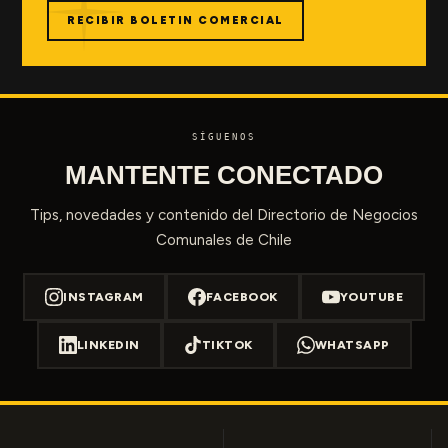
RECIBIR BOLETIN COMERCIAL
SÍGUENOS
MANTENTE CONECTADO
Tips, novedades y contenido del Directorio de Negocios
Comunales de Chile
INSTAGRAM
FACEBOOK
YOUTUBE
LINKEDIN
TIKTOK
WHATSAPP