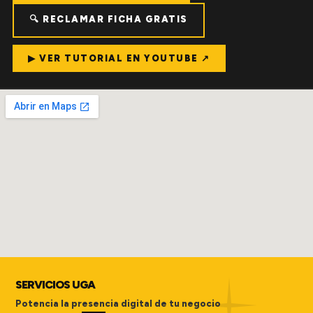
🔍 RECLAMAR FICHA GRATIS
▶ VER TUTORIAL EN YOUTUBE ↗
SERVICIOS UGA
Potencia la presencia digital de tu negocio