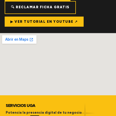
🔍 RECLAMAR FICHA GRATIS
▶ VER TUTORIAL EN YOUTUBE ↗
SERVICIOS UGA
Potencia la presencia digital de tu negocio