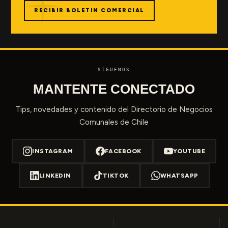
RECIBIR BOLETIN COMERCIAL
SÍGUENOS
MANTENTE CONECTADO
Tips, novedades y contenido del Directorio de Negocios
Comunales de Chile
INSTAGRAM
FACEBOOK
YOUTUBE
LINKEDIN
TIKTOK
WHATSAPP